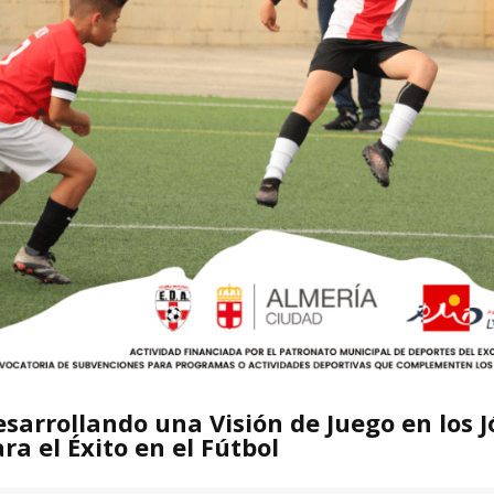
sarrollando una Visión de Juego en los 
ra el Éxito en el Fútbol