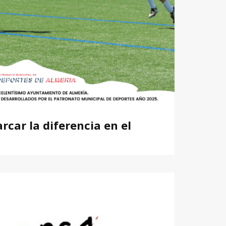
rcar la diferencia en el