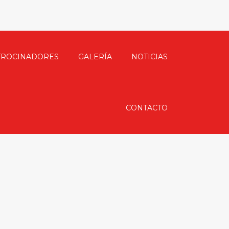
TROCINADORES
GALERÍA
NOTICIAS
CONTACTO