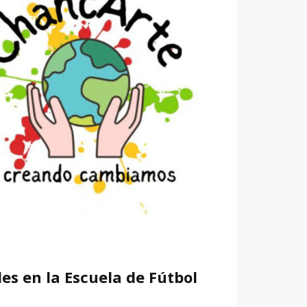
es en la Escuela de Fútbol