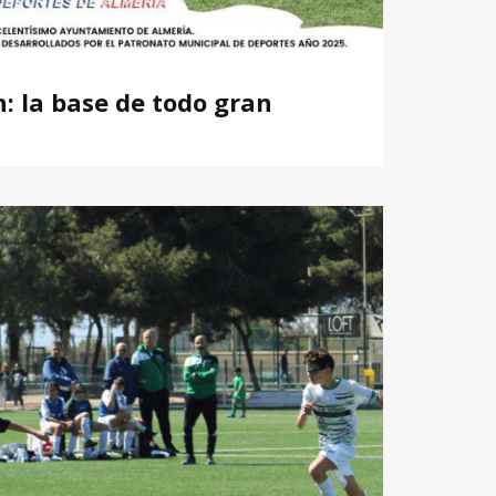
n: la base de todo gran