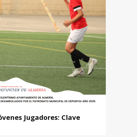
Jóvenes Jugadores: Clave