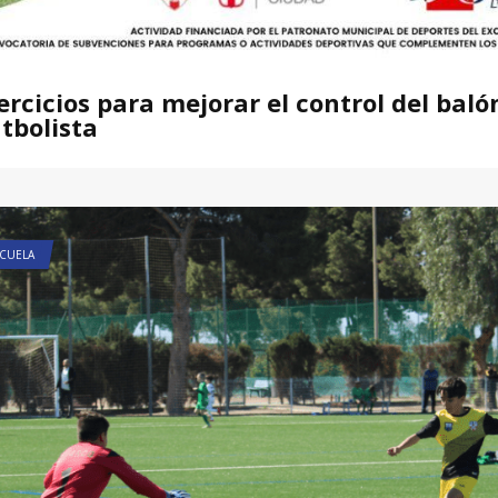
ercicios para mejorar el control del baló
tbolista
CUELA