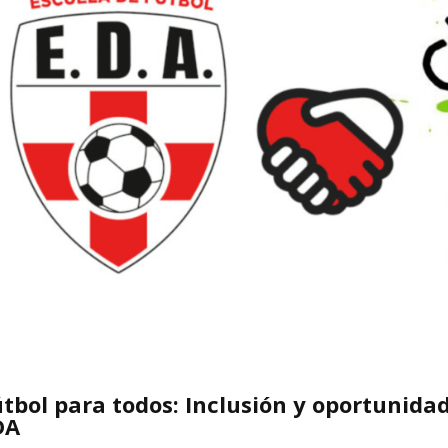
tbol para todos: Inclusión y oportunidad
DA