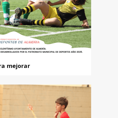
ara mejorar