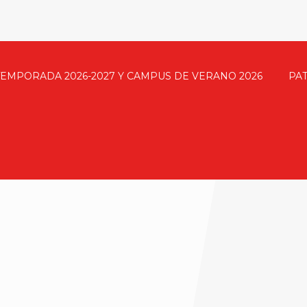
TEMPORADA 2026-2027 Y CAMPUS DE VERANO 2026
PA