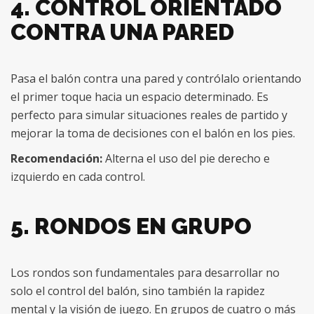
4. CONTROL ORIENTADO
CONTRA UNA PARED
Pasa el balón contra una pared y contrólalo orientando
el primer toque hacia un espacio determinado. Es
perfecto para simular situaciones reales de partido y
mejorar la toma de decisiones con el balón en los pies.
Recomendación:
Alterna el uso del pie derecho e
izquierdo en cada control.
5. RONDOS EN GRUPO
Los rondos son fundamentales para desarrollar no
solo el control del balón, sino también la rapidez
mental y la visión de juego. En grupos de cuatro o más