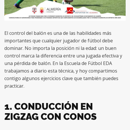
El control del balón es una de las habilidades más
importantes que cualquier jugador de fútbol debe
dominar. No importa la posición ni la edad: un buen
control marca la diferencia entre una jugada efectiva y
una pérdida de balón. En la Escuela de Fútbol EDA
trabajamos a diario esta técnica, y hoy compartimos
contigo algunos ejercicios clave que también puedes
practicar.
1. CONDUCCIÓN EN
ZIGZAG CON CONOS