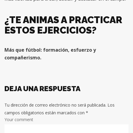
¿TE ANIMAS A PRACTICAR
ESTOS EJERCICIOS?
Más que fútbol: formación, esfuerzo y
compañerismo.
DEJA UNA RESPUESTA
Tu dirección de correo electrónico no será publicada.
Los
campos obligatorios están marcados con
*
Your comment