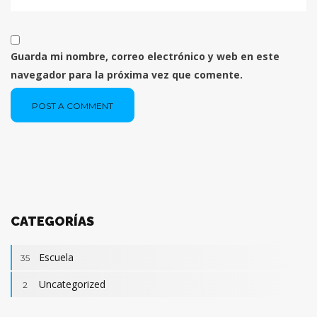
Guarda mi nombre, correo electrónico y web en este
navegador para la próxima vez que comente.
POST A COMMENT
CATEGORÍAS
Escuela
35
Uncategorized
2