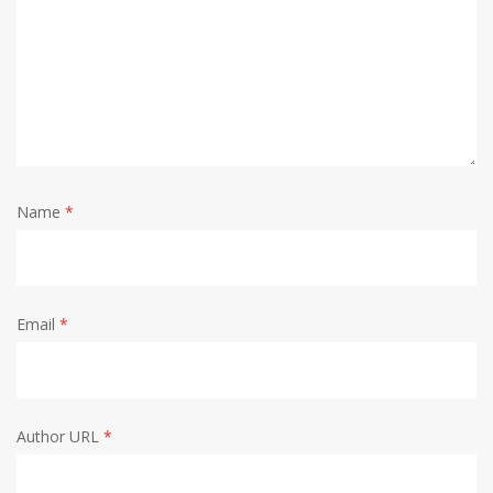
Name
*
Email
*
Author URL
*