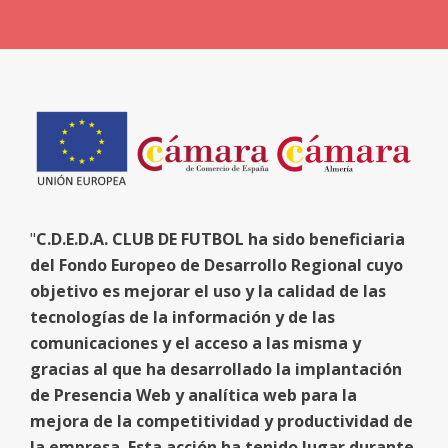
"
C.D.E.D.A. CLUB DE FUTBOL ha sido beneficiaria
del Fondo Europeo de Desarrollo Regional cuyo
objetivo es mejorar el uso y la calidad de las
tecnologías de la información y de las
comunicaciones y el acceso a las misma y
gracias al que ha desarrollado la implantación
de Presencia Web y analítica web para la
mejora de la competitividad y productividad de
la empresa. Esta acción ha tenido lugar durante