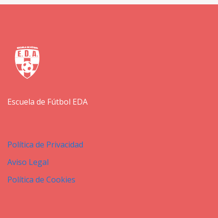
Escuela de Fútbol EDA
Política de Privacidad
Aviso Legal
Política de Cookies