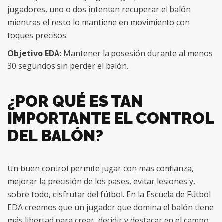
jugadores, uno o dos intentan recuperar el balón
mientras el resto lo mantiene en movimiento con
toques precisos.
Objetivo EDA:
Mantener la posesión durante al menos
30 segundos sin perder el balón.
¿POR QUÉ ES TAN
IMPORTANTE EL CONTROL
DEL BALÓN?
Un buen control permite jugar con más confianza,
mejorar la precisión de los pases, evitar lesiones y,
sobre todo, disfrutar del fútbol. En la Escuela de Fútbol
EDA creemos que un jugador que domina el balón tiene
más libertad para crear, decidir y destacar en el campo.