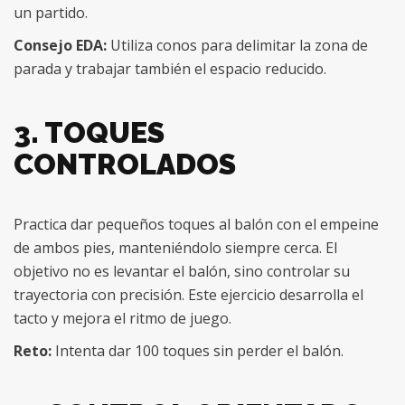
un partido.
Consejo EDA:
Utiliza conos para delimitar la zona de
parada y trabajar también el espacio reducido.
3. TOQUES
CONTROLADOS
Practica dar pequeños toques al balón con el empeine
de ambos pies, manteniéndolo siempre cerca. El
objetivo no es levantar el balón, sino controlar su
trayectoria con precisión. Este ejercicio desarrolla el
tacto y mejora el ritmo de juego.
Reto:
Intenta dar 100 toques sin perder el balón.