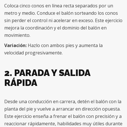
Coloca cinco conos en línea recta separados por un
metro y medio. Conduce el balón sorteando los conos
sin perder el control ni acelerar en exceso. Este ejercicio
mejora la coordinación y el dominio del balón en
movimiento.
Variación:
Hazlo con ambos pies y aumenta la
velocidad progresivamente.
2. PARADA Y SALIDA
RÁPIDA
Desde una conducción en carrera, detén el balón con la
planta del pie y vuelve a arrancar en dirección opuesta.
Este ejercicio enseña a frenar el balón con precisión y a
reaccionar rápidamente, habilidades muy útiles durante