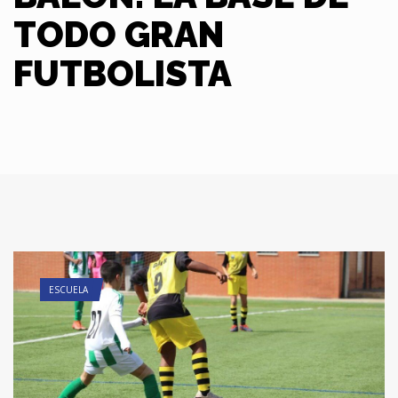
TODO GRAN
FUTBOLISTA
ESCUELA