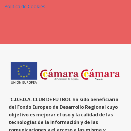
Política de Cookies
"
C.D.E.D.A. CLUB DE FUTBOL ha sido beneficiaria
del Fondo Europeo de Desarrollo Regional cuyo
objetivo es mejorar el uso y la calidad de las
tecnologías de la información y de las
comunicaciones y el acceso a las misma y