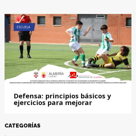
ESCUELA
Defensa: principios básicos y
ejercicios para mejorar
CATEGORÍAS