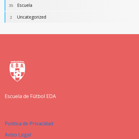
Escuela
35
Uncategorized
2
Escuela de Fútbol EDA
Política de Privacidad
Aviso Legal