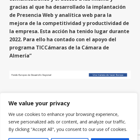
gracias al que ha desarrollado la implantación
de Presencia Web y analítica web para la
mejora de la competitividad y productividad de
la empresa. Esta acción ha tenido lugar durante
2022. Para ello ha contado con el apoyo del
programa TICCámaras de la Cámara de
Almería”
We value your privacy
We use cookies to enhance your browsing experience,
serve personalized ads or content, and analyze our traffic.
By clicking "Accept All", you consent to our use of cookies.