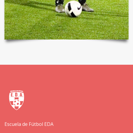
Escuela de Fútbol EDA