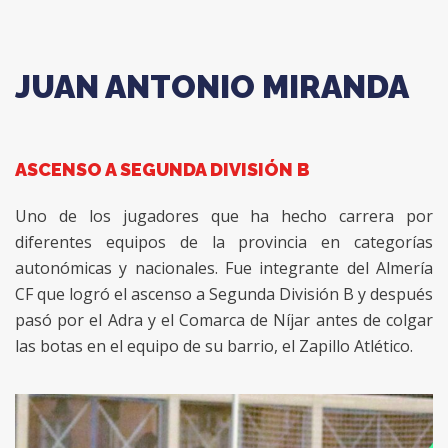
JUAN ANTONIO MIRANDA
ASCENSO A SEGUNDA DIVISIÓN B
Uno de los jugadores que ha hecho carrera por
diferentes equipos de la provincia en categorías
autonómicas y nacionales. Fue integrante del Almería
CF que logró el ascenso a Segunda División B y después
pasó por el Adra y el Comarca de Níjar antes de colgar
las botas en el equipo de su barrio, el Zapillo Atlético.