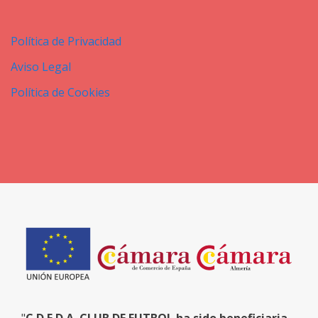
Política de Privacidad
Aviso Legal
Política de Cookies