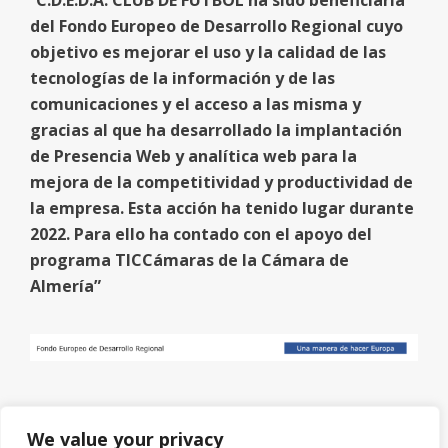
"
C.D.E.D.A. CLUB DE FUTBOL ha sido beneficiaria
del Fondo Europeo de Desarrollo Regional cuyo
objetivo es mejorar el uso y la calidad de las
tecnologías de la información y de las
comunicaciones y el acceso a las misma y
gracias al que ha desarrollado la implantación
de Presencia Web y analítica web para la
mejora de la competitividad y productividad de
la empresa. Esta acción ha tenido lugar durante
2022. Para ello ha contado con el apoyo del
programa TICCámaras de la Cámara de
Almería”
We value your privacy