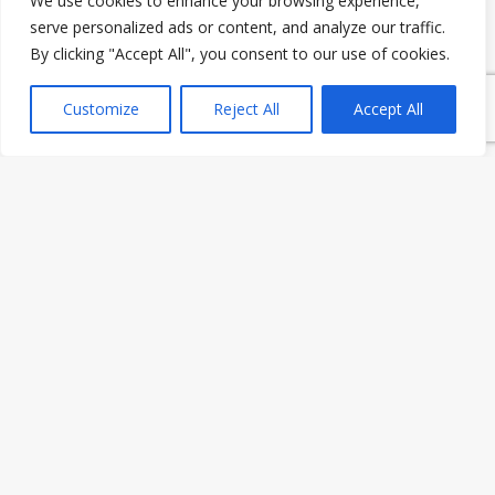
We use cookies to enhance your browsing experience,
serve personalized ads or content, and analyze our traffic.
By clicking "Accept All", you consent to our use of cookies.
Customize
Reject All
Accept All