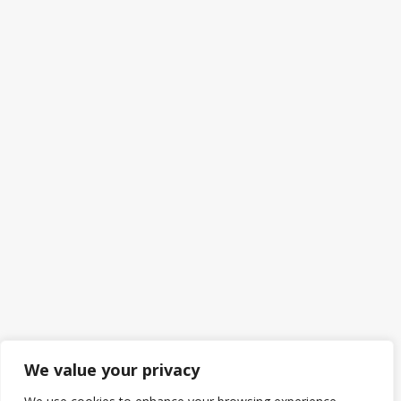
We value your privacy