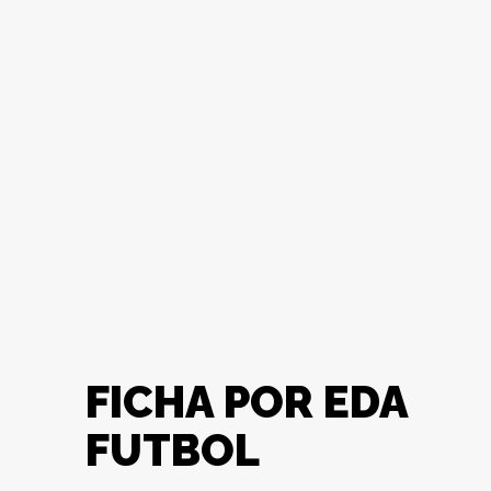
FICHA POR EDA
FUTBOL