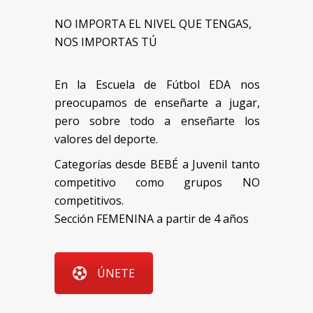
NO IMPORTA EL NIVEL QUE TENGAS,
NOS IMPORTAS TÚ
En la Escuela de Fútbol EDA nos
preocupamos de enseñarte a jugar,
pero sobre todo a enseñarte los
valores del deporte.
Categorías desde BEBÉ a Juvenil tanto
competitivo como grupos NO
competitivos.
Sección FEMENINA a partir de 4 años
ÚNETE