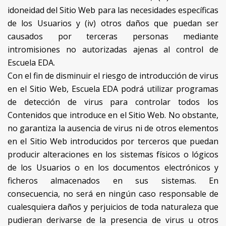
idoneidad del Sitio Web para las necesidades específicas
de los Usuarios y (iv) otros daños que puedan ser
causados por terceras personas mediante
intromisiones no autorizadas ajenas al control de
Escuela EDA.
Con el fin de disminuir el riesgo de introducción de virus
en el Sitio Web, Escuela EDA podrá utilizar programas
de detección de virus para controlar todos los
Contenidos que introduce en el Sitio Web. No obstante,
no garantiza la ausencia de virus ni de otros elementos
en el Sitio Web introducidos por terceros que puedan
producir alteraciones en los sistemas físicos o lógicos
de los Usuarios o en los documentos electrónicos y
ficheros almacenados en sus sistemas. En
consecuencia, no será en ningún caso responsable de
cualesquiera daños y perjuicios de toda naturaleza que
pudieran derivarse de la presencia de virus u otros