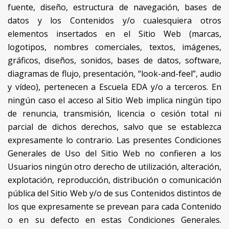
fuente, diseño, estructura de navegación, bases de
datos y los Contenidos y/o cualesquiera otros
elementos insertados en el Sitio Web (marcas,
logotipos, nombres comerciales, textos, imágenes,
gráficos, diseños, sonidos, bases de datos, software,
diagramas de flujo, presentación, “look-and-feel”, audio
y vídeo), pertenecen a Escuela EDA y/o a terceros. En
ningún caso el acceso al Sitio Web implica ningún tipo
de renuncia, transmisión, licencia o cesión total ni
parcial de dichos derechos, salvo que se establezca
expresamente lo contrario. Las presentes Condiciones
Generales de Uso del Sitio Web no confieren a los
Usuarios ningún otro derecho de utilización, alteración,
explotación, reproducción, distribución o comunicación
pública del Sitio Web y/o de sus Contenidos distintos de
los que expresamente se prevean para cada Contenido
o en su defecto en estas Condiciones Generales.