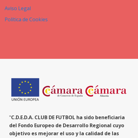
Aviso Legal
Política de Cookies
"
C.D.E.D.A. CLUB DE FUTBOL ha sido beneficiaria
del Fondo Europeo de Desarrollo Regional cuyo
objetivo es mejorar el uso y la calidad de las