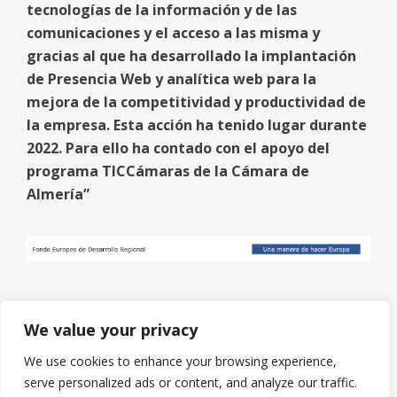
tecnologías de la información y de las
comunicaciones y el acceso a las misma y
gracias al que ha desarrollado la implantación
de Presencia Web y analítica web para la
mejora de la competitividad y productividad de
la empresa. Esta acción ha tenido lugar durante
2022. Para ello ha contado con el apoyo del
programa TICCámaras de la Cámara de
Almería”
We value your privacy
We use cookies to enhance your browsing experience,
serve personalized ads or content, and analyze our traffic.