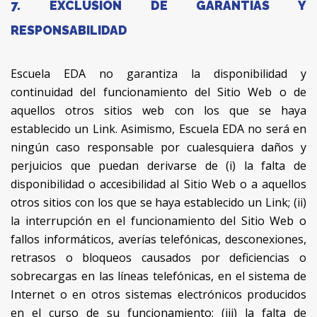
7. EXCLUSIÓN DE GARANTÍAS Y
RESPONSABILIDAD
Escuela EDA no garantiza la disponibilidad y
continuidad del funcionamiento del Sitio Web o de
aquellos otros sitios web con los que se haya
establecido un Link. Asimismo, Escuela EDA no será en
ningún caso responsable por cualesquiera daños y
perjuicios que puedan derivarse de (i) la falta de
disponibilidad o accesibilidad al Sitio Web o a aquellos
otros sitios con los que se haya establecido un Link; (ii)
la interrupción en el funcionamiento del Sitio Web o
fallos informáticos, averías telefónicas, desconexiones,
retrasos o bloqueos causados por deficiencias o
sobrecargas en las líneas telefónicas, en el sistema de
Internet o en otros sistemas electrónicos producidos
en el curso de su funcionamiento; (iii) la falta de