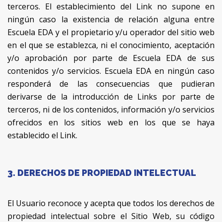
terceros. El establecimiento del Link no supone en
ningún caso la existencia de relación alguna entre
Escuela EDA y el propietario y/u operador del sitio web
en el que se establezca, ni el conocimiento, aceptación
y/o aprobación por parte de Escuela EDA de sus
contenidos y/o servicios. Escuela EDA en ningún caso
responderá de las consecuencias que pudieran
derivarse de la introducción de Links por parte de
terceros, ni de los contenidos, información y/o servicios
ofrecidos en los sitios web en los que se haya
establecido el Link.
3. DERECHOS DE PROPIEDAD INTELECTUAL
El Usuario reconoce y acepta que todos los derechos de
propiedad intelectual sobre el Sitio Web, su código