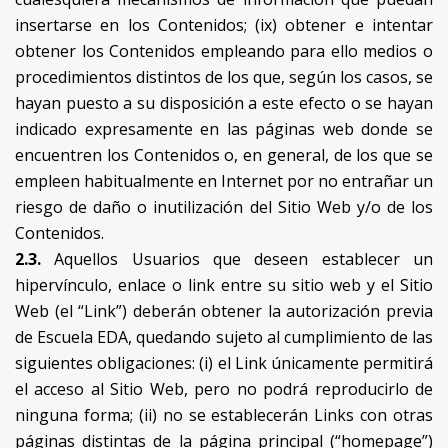
insertarse en los Contenidos; (ix) obtener e intentar
obtener los Contenidos empleando para ello medios o
procedimientos distintos de los que, según los casos, se
hayan puesto a su disposición a este efecto o se hayan
indicado expresamente en las páginas web donde se
encuentren los Contenidos o, en general, de los que se
empleen habitualmente en Internet por no entrañar un
riesgo de daño o inutilización del Sitio Web y/o de los
Contenidos.
2.3.
Aquellos Usuarios que deseen establecer un
hipervínculo, enlace o link entre su sitio web y el Sitio
Web (el “Link”) deberán obtener la autorización previa
de Escuela EDA, quedando sujeto al cumplimiento de las
siguientes obligaciones: (i) el Link únicamente permitirá
el acceso al Sitio Web, pero no podrá reproducirlo de
ninguna forma; (ii) no se establecerán Links con otras
páginas distintas de la página principal (“homepage”)