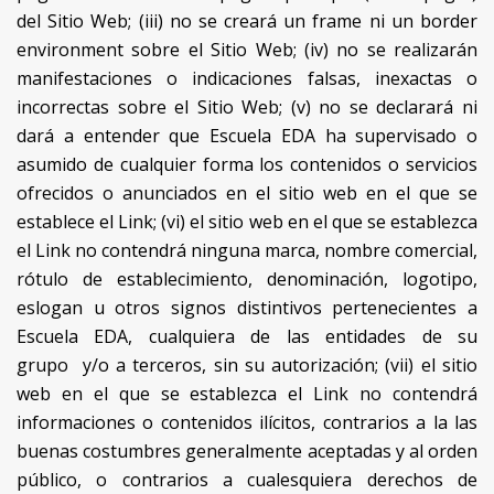
del Sitio Web; (iii) no se creará un frame ni un border
environment sobre el Sitio Web; (iv) no se realizarán
manifestaciones o indicaciones falsas, inexactas o
incorrectas sobre el Sitio Web; (v) no se declarará ni
dará a entender que Escuela EDA ha supervisado o
asumido de cualquier forma los contenidos o servicios
ofrecidos o anunciados en el sitio web en el que se
establece el Link; (vi) el sitio web en el que se establezca
el Link no contendrá ninguna marca, nombre comercial,
rótulo de establecimiento, denominación, logotipo,
eslogan u otros signos distintivos pertenecientes a
Escuela EDA, cualquiera de las entidades de su
grupo y/o a terceros, sin su autorización; (vii) el sitio
web en el que se establezca el Link no contendrá
informaciones o contenidos ilícitos, contrarios a la las
buenas costumbres generalmente aceptadas y al orden
público, o contrarios a cualesquiera derechos de