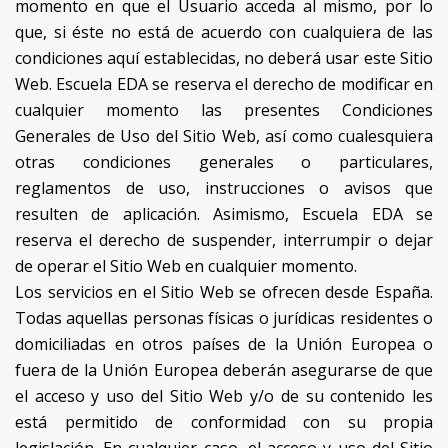
momento en que el Usuario acceda al mismo, por lo
que, si éste no está de acuerdo con cualquiera de las
condiciones aquí establecidas, no deberá usar este Sitio
Web. Escuela EDA se reserva el derecho de modificar en
cualquier momento las presentes Condiciones
Generales de Uso del Sitio Web, así como cualesquiera
otras condiciones generales o particulares,
reglamentos de uso, instrucciones o avisos que
resulten de aplicación. Asimismo, Escuela EDA se
reserva el derecho de suspender, interrumpir o dejar
de operar el Sitio Web en cualquier momento.
Los servicios en el Sitio Web se ofrecen desde España.
Todas aquellas personas físicas o jurídicas residentes o
domiciliadas en otros países de la Unión Europea o
fuera de la Unión Europea deberán asegurarse de que
el acceso y uso del Sitio Web y/o de su contenido les
está permitido de conformidad con su propia