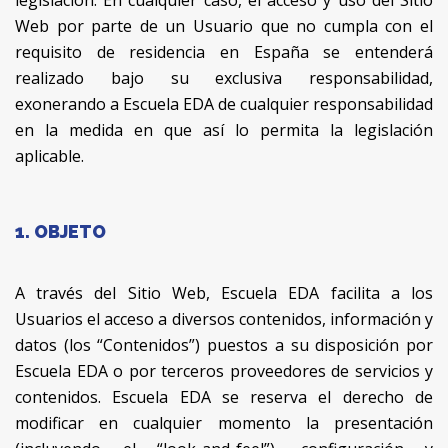
legislación. En cualquier caso, el acceso y uso del Sitio
Web por parte de un Usuario que no cumpla con el
requisito de residencia en España se entenderá
realizado bajo su exclusiva responsabilidad,
exonerando a Escuela EDA de cualquier responsabilidad
en la medida en que así lo permita la legislación
aplicable.
1. OBJETO
A través del Sitio Web, Escuela EDA facilita a los
Usuarios el acceso a diversos contenidos, información y
datos (los “Contenidos”) puestos a su disposición por
Escuela EDA o por terceros proveedores de servicios y
contenidos. Escuela EDA se reserva el derecho de
modificar en cualquier momento la presentación