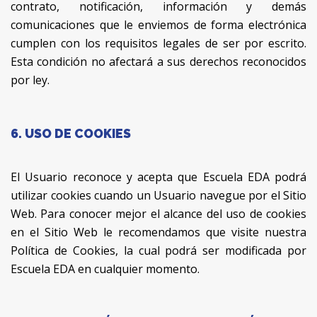
contrato, notificación, información y demás
comunicaciones que le enviemos de forma electrónica
cumplen con los requisitos legales de ser por escrito.
Esta condición no afectará a sus derechos reconocidos
por ley.
6. USO DE COOKIES
El Usuario reconoce y acepta que Escuela EDA podrá
utilizar cookies cuando un Usuario navegue por el Sitio
Web. Para conocer mejor el alcance del uso de cookies
en el Sitio Web le recomendamos que visite nuestra
Política de Cookies, la cual podrá ser modificada por
Escuela EDA en cualquier momento.