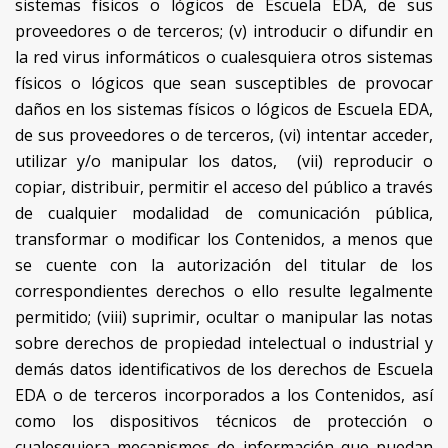
sistemas físicos o lógicos de Escuela EDA, de sus
proveedores o de terceros; (v) introducir o difundir en
la red virus informáticos o cualesquiera otros sistemas
físicos o lógicos que sean susceptibles de provocar
daños en los sistemas físicos o lógicos de Escuela EDA,
de sus proveedores o de terceros, (vi) intentar acceder,
utilizar y/o manipular los datos, (vii) reproducir o
copiar, distribuir, permitir el acceso del público a través
de cualquier modalidad de comunicación pública,
transformar o modificar los Contenidos, a menos que
se cuente con la autorización del titular de los
correspondientes derechos o ello resulte legalmente
permitido; (viii) suprimir, ocultar o manipular las notas
sobre derechos de propiedad intelectual o industrial y
demás datos identificativos de los derechos de Escuela
EDA o de terceros incorporados a los Contenidos, así
como los dispositivos técnicos de protección o
cualesquiera mecanismos de información que puedan