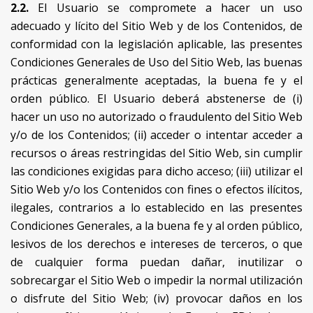
2.2.
El Usuario se compromete a hacer un uso
adecuado y lícito del Sitio Web y de los Contenidos, de
conformidad con la legislación aplicable, las presentes
Condiciones Generales de Uso del Sitio Web, las buenas
prácticas generalmente aceptadas, la buena fe y el
orden público. El Usuario deberá abstenerse de (i)
hacer un uso no autorizado o fraudulento del Sitio Web
y/o de los Contenidos; (ii) acceder o intentar acceder a
recursos o áreas restringidas del Sitio Web, sin cumplir
las condiciones exigidas para dicho acceso; (iii) utilizar el
Sitio Web y/o los Contenidos con fines o efectos ilícitos,
ilegales, contrarios a lo establecido en las presentes
Condiciones Generales, a la buena fe y al orden público,
lesivos de los derechos e intereses de terceros, o que
de cualquier forma puedan dañar, inutilizar o
sobrecargar el Sitio Web o impedir la normal utilización
o disfrute del Sitio Web; (iv) provocar daños en los