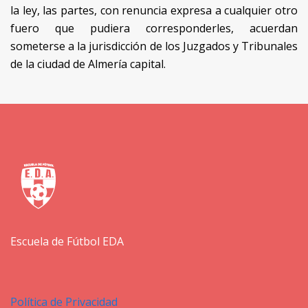
la ley, las partes, con renuncia expresa a cualquier otro
fuero que pudiera corresponderles, acuerdan
someterse a la jurisdicción de los Juzgados y Tribunales
de la ciudad de Almería capital.
Escuela de Fútbol EDA
Política de Privacidad