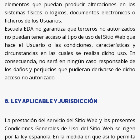
elementos que puedan producir alteraciones en los
sistemas físicos o lógicos, documentos electrónicos o
ficheros de los Usuarios.
Escuela EDA no garantiza que terceros no autorizados
no puedan tener acceso al tipo de uso del Sitio Web que
hace el Usuario o las condiciones, características y
circunstancias en las cuales se realiza dicho uso. En
consecuencia, no será en ningún caso responsable de
los daños y perjuicios que pudieran derivarse de dicho
acceso no autorizado.
8. LEY APLICABLE Y JURISDICCIÓN
La prestación del servicio del Sitio Web y las presentes
Condiciones Generales de Uso del Sitio Web se rigen
por la ley española. En la medida en que así lo permita