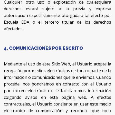
Cualquier otro uso o explotación de cualesquiera
derechos estará sujeto a la previa y expresa
autorización específicamente otorgada a tal efecto por
Escuela EDA o el tercero titular de los derechos
afectados.
4. COMUNICACIONES POR ESCRITO
Mediante el uso de este Sitio Web, el Usuario acepta la
recepción por medios electrónicos de toda o parte de la
información o comunicaciones que le enviemos. Cuando
proceda, nos pondremos en contacto con el Usuario
por correo electrónico o le facilitaremos información
colgando avisos en esta página web. A efectos
contractuales, el Usuario consiente en usar este medio
electrónico de comunicación y reconoce que todo