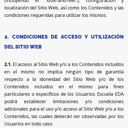
(incluyendo el “look-and-feel”), configuración y
localización del Sitio Web, así como los Contenidos y las
condiciones requeridas para utilizar los mismos.
2. CONDICIONES DE ACCESO Y UTILIZACIÓN
DEL SITIO WEB
2.1.
El acceso al Sitio Web y/o a los Contenidos incluidos
en el mismo no implica ningún tipo de garantía
respecto a la idoneidad del Sitio Web y/o de los
Contenidos incluidos en el mismo para fines
particulares o específicos de los Usuarios. Escuela EDA
podrá establecer limitaciones y/o condiciones
adicionales para el uso y/o acceso al Sitio Web y/o a los
Contenidos, las cuales deberán ser observadas por los
Usuarios en todo caso.