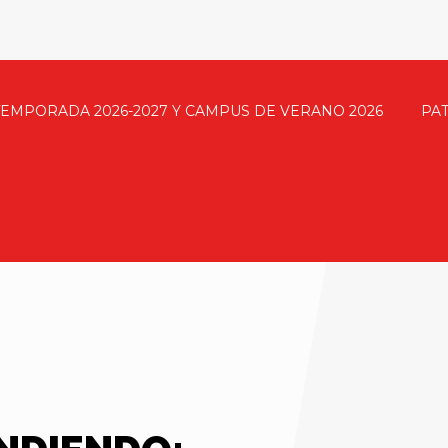
TEMPORADA 2026-2027 Y CAMPUS DE VERANO 2026
PA