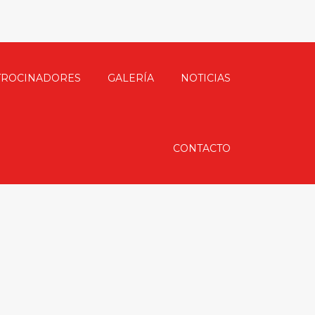
TROCINADORES
GALERÍA
NOTICIAS
CONTACTO