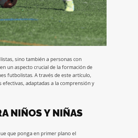
listas, sino también a personas con
 en un aspecto crucial de la formación de
es futbolistas. A través de este artículo,
 efectivas, adaptadas a la comprensión y
A NIÑOS Y NIÑAS
que que ponga en primer plano el