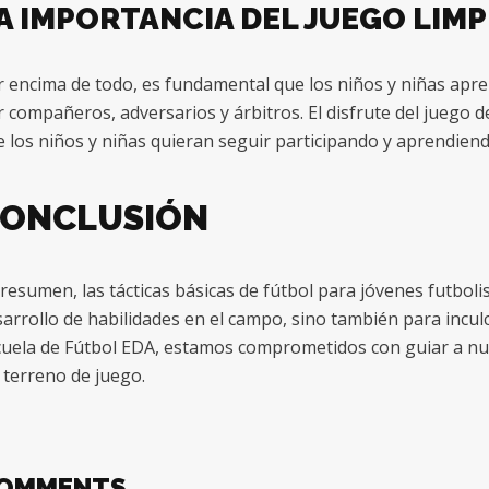
A IMPORTANCIA DEL JUEGO LIMP
 encima de todo, es fundamental que los niños y niñas apren
 compañeros, adversarios y árbitros. El disfrute del juego 
 los niños y niñas quieran seguir participando y aprendiend
ONCLUSIÓN
resumen, las tácticas básicas de fútbol para jóvenes futbol
arrollo de habilidades en el campo, sino también para incul
cuela de Fútbol EDA, estamos comprometidos con guiar a nu
 terreno de juego.
OMMENTS