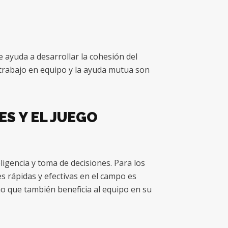
 ayuda a desarrollar la cohesión del
l trabajo en equipo y la ayuda mutua son
S Y EL JUEGO
eligencia y toma de decisiones. Para los
es rápidas y efectivas en el campo es
no que también beneficia al equipo en su