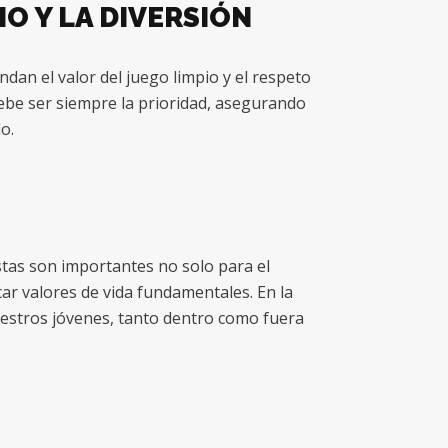
IO Y LA DIVERSIÓN
dan el valor del juego limpio y el respeto
debe ser siempre la prioridad, asegurando
o.
istas son importantes no solo para el
car valores de vida fundamentales. En la
estros jóvenes, tanto dentro como fuera