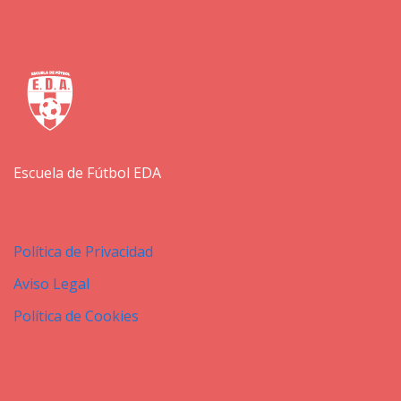
Escuela de Fútbol EDA
Política de Privacidad
Aviso Legal
Política de Cookies