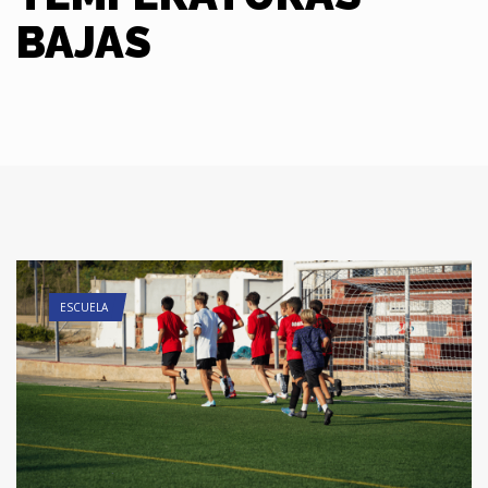
BAJAS
ESCUELA