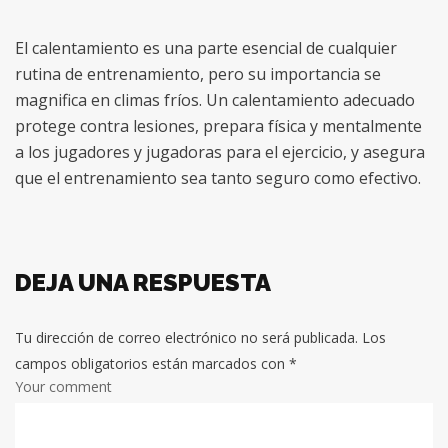
El calentamiento es una parte esencial de cualquier
rutina de entrenamiento, pero su importancia se
magnifica en climas fríos. Un calentamiento adecuado
protege contra lesiones, prepara física y mentalmente
a los jugadores y jugadoras para el ejercicio, y asegura
que el entrenamiento sea tanto seguro como efectivo.
DEJA UNA RESPUESTA
Tu dirección de correo electrónico no será publicada.
Los
campos obligatorios están marcados con
*
Your comment