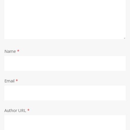
Name
*
Email
*
Author URL
*