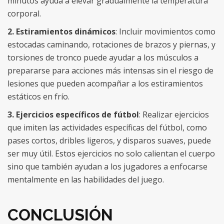
minutos ayuda a elevar gradualmente la temperatura
corporal.
2. Estiramientos dinámicos
: Incluir movimientos como
estocadas caminando, rotaciones de brazos y piernas, y
torsiones de tronco puede ayudar a los músculos a
prepararse para acciones más intensas sin el riesgo de
lesiones que pueden acompañar a los estiramientos
estáticos en frío.
3. Ejercicios específicos de fútbol
: Realizar ejercicios
que imiten las actividades específicas del fútbol, como
pases cortos, dribles ligeros, y disparos suaves, puede
ser muy útil. Estos ejercicios no solo calientan el cuerpo
sino que también ayudan a los jugadores a enfocarse
mentalmente en las habilidades del juego.
CONCLUSIÓN