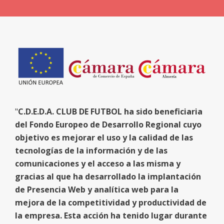
"
C.D.E.D.A. CLUB DE FUTBOL ha sido beneficiaria
del Fondo Europeo de Desarrollo Regional cuyo
objetivo es mejorar el uso y la calidad de las
tecnologías de la información y de las
comunicaciones y el acceso a las misma y
gracias al que ha desarrollado la implantación
de Presencia Web y analítica web para la
mejora de la competitividad y productividad de
la empresa. Esta acción ha tenido lugar durante