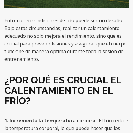
Entrenar en condiciones de frío puede ser un desafío.
Bajo estas circunstancias, realizar un calentamiento
adecuado no solo mejora el rendimiento, sino que es
crucial para prevenir lesiones y asegurar que el cuerpo
funcione de manera óptima durante toda la sesión de
entrenamiento.
¿POR QUÉ ES CRUCIAL EL
CALENTAMIENTO EN EL
FRÍO?
1. Incrementa la temperatura corporal
: El frío reduce
la temperatura corporal, lo que puede hacer que los