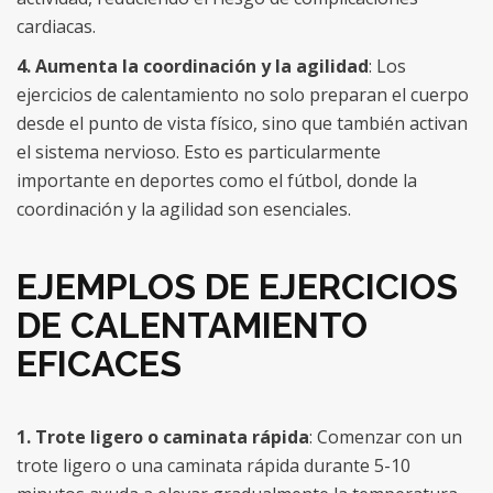
cardiacas.
4. Aumenta la coordinación y la agilidad
: Los
ejercicios de calentamiento no solo preparan el cuerpo
desde el punto de vista físico, sino que también activan
el sistema nervioso. Esto es particularmente
importante en deportes como el fútbol, donde la
coordinación y la agilidad son esenciales.
EJEMPLOS DE EJERCICIOS
DE CALENTAMIENTO
EFICACES
1. Trote ligero o caminata rápida
: Comenzar con un
trote ligero o una caminata rápida durante 5-10