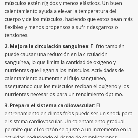
músculos estén rígidos y menos elásticos. Un buen
calentamiento ayuda a elevar la temperatura del
cuerpo y de los músculos, haciendo que estos sean más
flexibles y menos propensos a sufrir desgarros o
tensiones.
2. Mejora la circulación sanguínea
: El frío también
puede causar una reducción en la circulación
sanguínea, lo que limita la cantidad de oxígeno y
nutrientes que llegan a los músculos. Actividades de
calentamiento aumentan el flujo sanguíneo,
asegurando que los músculos reciban el oxígeno y los
nutrientes necesarios para un rendimiento óptimo.
3. Prepara el sistema cardiovascular
: El
entrenamiento en climas fríos puede ser un shock para
el sistema cardiovascular. Un calentamiento gradual
permite que el corazón se ajuste a un incremento en la
actividad, reduciendo el riesgo de complicaciones