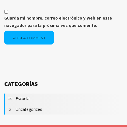
Guarda mi nombre, correo electrónico y web en este
navegador para la próxima vez que comente.
POST A COMMENT
CATEGORÍAS
Escuela
35
Uncategorized
2