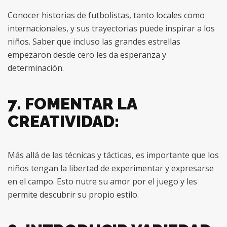
Conocer historias de futbolistas, tanto locales como
internacionales, y sus trayectorias puede inspirar a los
niños. Saber que incluso las grandes estrellas
empezaron desde cero les da esperanza y
determinación.
7. FOMENTAR LA
CREATIVIDAD:
Más allá de las técnicas y tácticas, es importante que los
niños tengan la libertad de experimentar y expresarse
en el campo. Esto nutre su amor por el juego y les
permite descubrir su propio estilo.