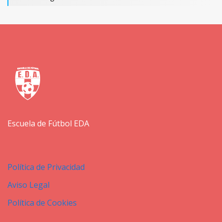
Escuela de Fútbol EDA
Política de Privacidad
Aviso Legal
Política de Cookies