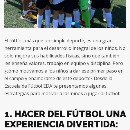
El fútbol, más que un simple deporte, es una gran
herramienta para el desarrollo integral de los niños. No
solo mejora sus habilidades físicas, sino que también
les enseña valores, trabajo en equipo y disciplina. Pero
¿cómo motivamos a los niños a dar ese primer paso en
el campo y enamorarse de este deporte? Desde la
Escuela de Fútbol EDA te presentamos algunas
estrategias para motivar a los niños a jugar al fútbol:
1. HACER DEL FÚTBOL UNA
EXPERIENCIA DIVERTIDA: