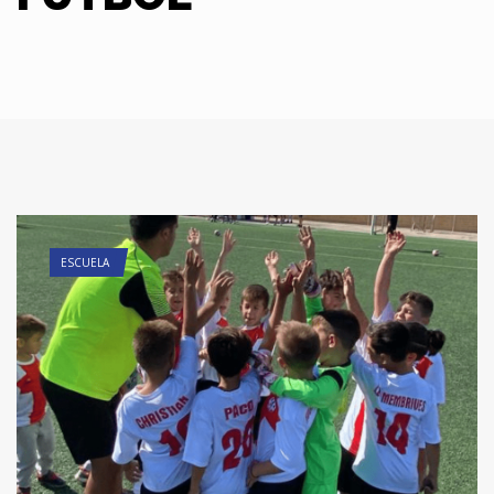
ESCUELA