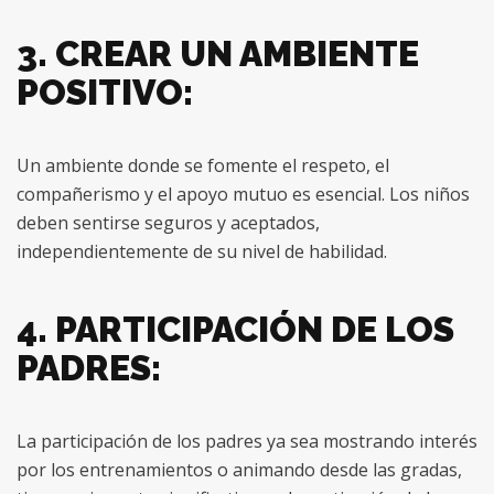
3. CREAR UN AMBIENTE
POSITIVO:
Un ambiente donde se fomente el respeto, el
compañerismo y el apoyo mutuo es esencial. Los niños
deben sentirse seguros y aceptados,
independientemente de su nivel de habilidad.
4. PARTICIPACIÓN DE LOS
PADRES:
La participación de los padres ya sea mostrando interés
por los entrenamientos o animando desde las gradas,