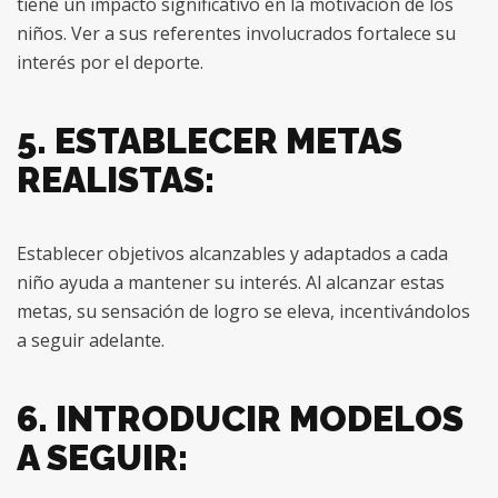
tiene un impacto significativo en la motivación de los
niños. Ver a sus referentes involucrados fortalece su
interés por el deporte.
5. ESTABLECER METAS
REALISTAS:
Establecer objetivos alcanzables y adaptados a cada
niño ayuda a mantener su interés. Al alcanzar estas
metas, su sensación de logro se eleva, incentivándolos
a seguir adelante.
6. INTRODUCIR MODELOS
A SEGUIR: