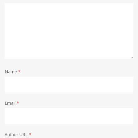
Name
*
Email
*
Author URL
*