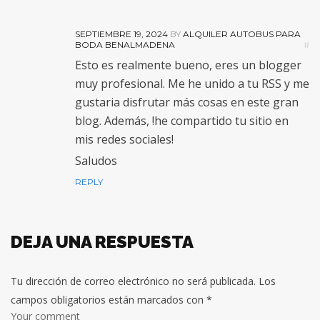
SEPTIEMBRE 19, 2024
BY
ALQUILER AUTOBUS PARA
BODA BENALMADENA
#
Esto es realmente bueno, eres un blogger
muy profesional. Me he unido a tu RSS y me
gustaria disfrutar más cosas en este gran
blog. Además, !he compartido tu sitio en
mis redes sociales!
Saludos
REPLY
DEJA UNA RESPUESTA
Tu dirección de correo electrónico no será publicada.
Los
campos obligatorios están marcados con
*
Your comment