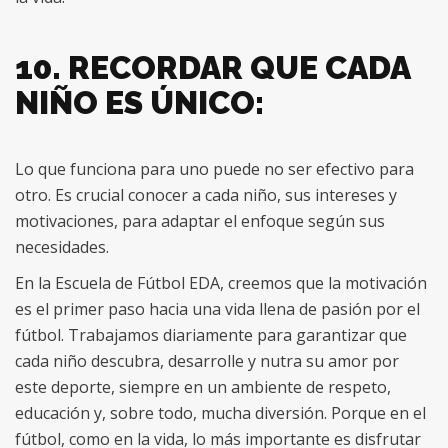
10. RECORDAR QUE CADA
NIÑO ES ÚNICO:
Lo que funciona para uno puede no ser efectivo para
otro. Es crucial conocer a cada niño, sus intereses y
motivaciones, para adaptar el enfoque según sus
necesidades.
En la Escuela de Fútbol EDA, creemos que la motivación
es el primer paso hacia una vida llena de pasión por el
fútbol. Trabajamos diariamente para garantizar que
cada niño descubra, desarrolle y nutra su amor por
este deporte, siempre en un ambiente de respeto,
educación y, sobre todo, mucha diversión. Porque en el
fútbol, como en la vida, lo más importante es disfrutar