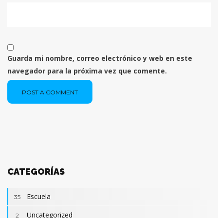
Guarda mi nombre, correo electrónico y web en este
navegador para la próxima vez que comente.
POST A COMMENT
CATEGORÍAS
Escuela
35
Uncategorized
2