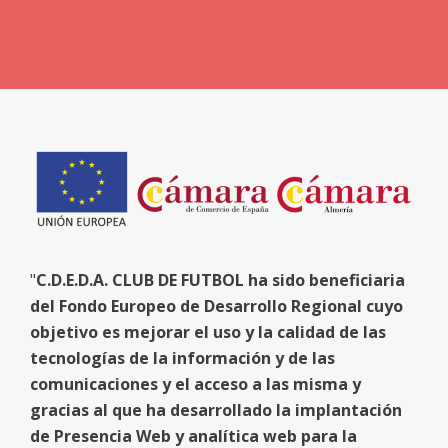
"
C.D.E.D.A. CLUB DE FUTBOL ha sido beneficiaria
del Fondo Europeo de Desarrollo Regional cuyo
objetivo es mejorar el uso y la calidad de las
tecnologías de la información y de las
comunicaciones y el acceso a las misma y
gracias al que ha desarrollado la implantación
de Presencia Web y analítica web para la