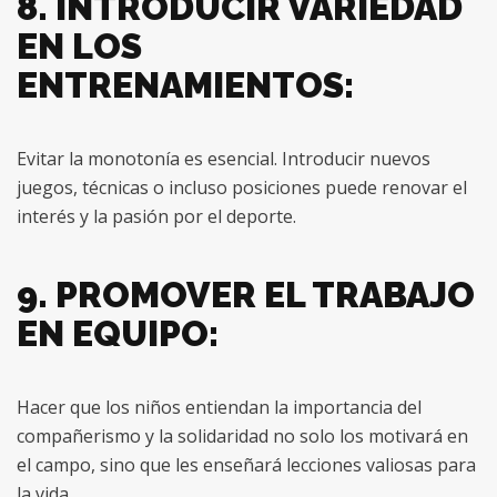
8. INTRODUCIR VARIEDAD
EN LOS
ENTRENAMIENTOS:
Evitar la monotonía es esencial. Introducir nuevos
juegos, técnicas o incluso posiciones puede renovar el
interés y la pasión por el deporte.
9. PROMOVER EL TRABAJO
EN EQUIPO:
Hacer que los niños entiendan la importancia del
compañerismo y la solidaridad no solo los motivará en
el campo, sino que les enseñará lecciones valiosas para
la vida.