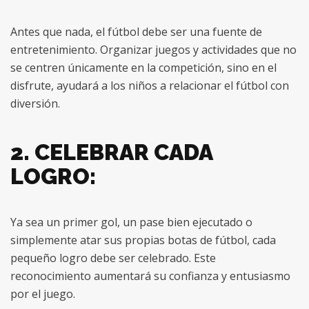
Antes que nada, el fútbol debe ser una fuente de
entretenimiento. Organizar juegos y actividades que no
se centren únicamente en la competición, sino en el
disfrute, ayudará a los niños a relacionar el fútbol con
diversión.
2. CELEBRAR CADA
LOGRO:
Ya sea un primer gol, un pase bien ejecutado o
simplemente atar sus propias botas de fútbol, cada
pequeño logro debe ser celebrado. Este
reconocimiento aumentará su confianza y entusiasmo
por el juego.