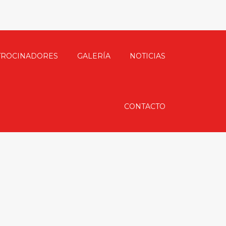
TROCINADORES
GALERÍA
NOTICIAS
CONTACTO