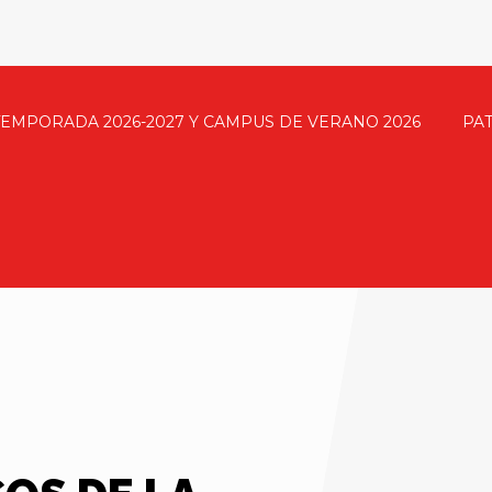
TEMPORADA 2026-2027 Y CAMPUS DE VERANO 2026
PA