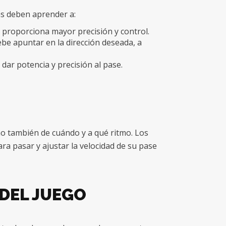
/as deben aprender a:
 proporciona mayor precisión y control.
ebe apuntar en la dirección deseada, a
 dar potencia y precisión al pase.
o también de cuándo y a qué ritmo. Los
 pasar y ajustar la velocidad de su pase
 DEL JUEGO