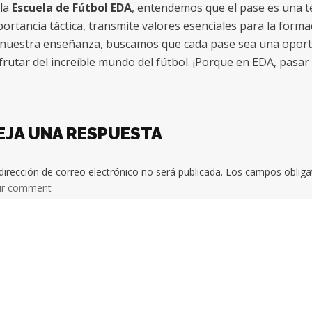
 la
Escuela de Fútbol EDA
, entendemos que el pase es una 
ortancia táctica, transmite valores esenciales para la forma
 nuestra enseñanza, buscamos que cada pase sea una oport
frutar del increíble mundo del fútbol. ¡Porque en EDA, pasar 
EJA UNA RESPUESTA
dirección de correo electrónico no será publicada.
Los campos obliga
ur comment