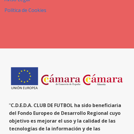
Política de Cookies
"
C.D.E.D.A. CLUB DE FUTBOL ha sido beneficiaria
del Fondo Europeo de Desarrollo Regional cuyo
objetivo es mejorar el uso y la calidad de las
tecnologías de la información y de las