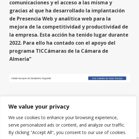
comunicaciones y el acceso a las misma y
gracias al que ha desarrollado la implantación
de Presencia Web y analítica web para la
mejora de la competitividad y productividad de
la empresa. Esta acción ha tenido lugar durante
2022. Para ello ha contado con el apoyo del
programa TICCámaras de la Cámara de
Almería”
We value your privacy
We use cookies to enhance your browsing experience,
serve personalized ads or content, and analyze our traffic.
By clicking "Accept All", you consent to our use of cookies.