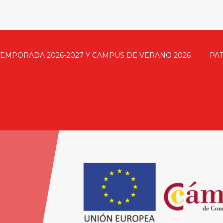
TEMPORADA 2026-2027 Y CAMPUS DE VERANO 2026
PA