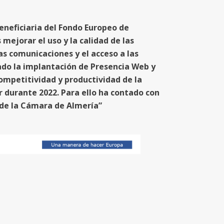
eneficiaria del Fondo Europeo de
mejorar el uso y la calidad de las
as comunicaciones y el acceso a las
ado la implantación de Presencia Web y
competitividad y productividad de la
r durante 2022. Para ello ha contado con
de la Cámara de Almería”