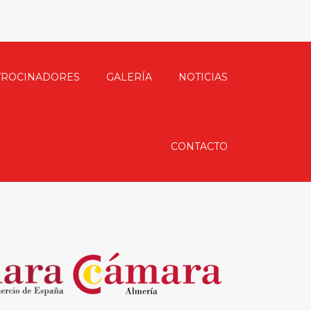
TROCINADORES
GALERÍA
NOTICIAS
CONTACTO