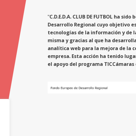
"
C.D.E.D.A. CLUB DE FUTBOL ha sido b
Desarrollo Regional cuyo objetivo es 
tecnologías de la información y de l
misma y gracias al que ha desarroll
analítica web para la mejora de la 
empresa. Esta acción ha tenido luga
el apoyo del programa TICCámaras 