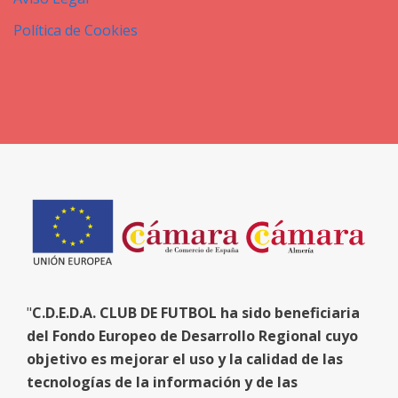
Política de Cookies
"
C.D.E.D.A. CLUB DE FUTBOL ha sido beneficiaria
del Fondo Europeo de Desarrollo Regional cuyo
objetivo es mejorar el uso y la calidad de las
tecnologías de la información y de las