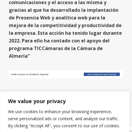
comunicaciones y el acceso a las misma y
gracias al que ha desarrollado la implantación
de Presencia Web y analítica web para la
mejora de la competitividad y productividad de
la empresa. Esta acción ha tenido lugar durante
2022. Para ello ha contado con el apoyo del
programa TICCámaras de la Cámara de
Almería”
We value your privacy
We use cookies to enhance your browsing experience,
serve personalized ads or content, and analyze our traffic.
By clicking "Accept All", you consent to our use of cookies.