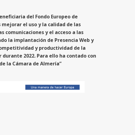
eneficiaria del Fondo Europeo de
mejorar el uso y la calidad de las
as comunicaciones y el acceso a las
ado la implantación de Presencia Web y
competitividad y productividad de la
r durante 2022. Para ello ha contado con
de la Cámara de Almería”