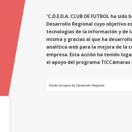
"
C.D.E.D.A. CLUB DE FUTBOL ha sido b
Desarrollo Regional cuyo objetivo es 
tecnologías de la información y de l
misma y gracias al que ha desarroll
analítica web para la mejora de la 
empresa. Esta acción ha tenido luga
el apoyo del programa TICCámaras 