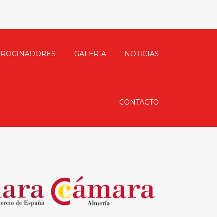
TROCINADORES
GALERÍA
NOTICIAS
CONTACTO