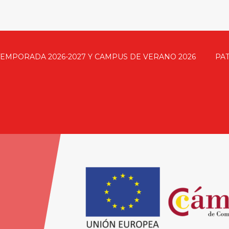
TEMPORADA 2026-2027 Y CAMPUS DE VERANO 2026
PA