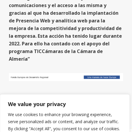
comunicaciones y el acceso a las misma y
gracias al que ha desarrollado la implantación
de Presencia Web y analítica web para la
mejora de la competitividad y productividad de
la empresa. Esta acción ha tenido lugar durante
2022. Para ello ha contado con el apoyo del
programa TICCámaras de la Cámara de
Almería”
We value your privacy
We use cookies to enhance your browsing experience,
serve personalized ads or content, and analyze our traffic.
By clicking "Accept All", you consent to our use of cookies.