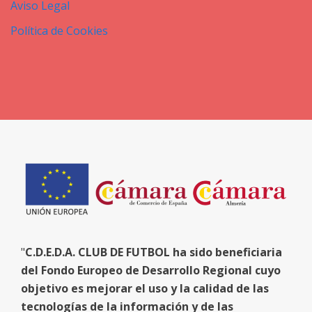
Aviso Legal
Política de Cookies
"
C.D.E.D.A. CLUB DE FUTBOL ha sido beneficiaria
del Fondo Europeo de Desarrollo Regional cuyo
objetivo es mejorar el uso y la calidad de las
tecnologías de la información y de las