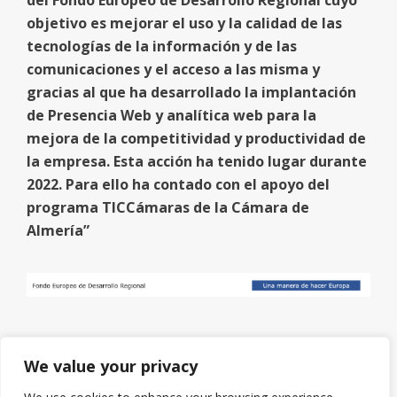
del Fondo Europeo de Desarrollo Regional cuyo
objetivo es mejorar el uso y la calidad de las
tecnologías de la información y de las
comunicaciones y el acceso a las misma y
gracias al que ha desarrollado la implantación
de Presencia Web y analítica web para la
mejora de la competitividad y productividad de
la empresa. Esta acción ha tenido lugar durante
2022. Para ello ha contado con el apoyo del
programa TICCámaras de la Cámara de
Almería”
We value your privacy