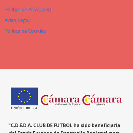
Política de Privacidad
Aviso Legal
Política de Cookies
"
C.D.E.D.A. CLUB DE FUTBOL ha sido beneficiaria