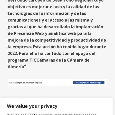
del Fondo Europeo de Desarrollo Regional cuyo
objetivo es mejorar el uso y la calidad de las
tecnologías de la información y de las
comunicaciones y el acceso a las misma y
gracias al que ha desarrollado la implantación
de Presencia Web y analítica web para la
mejora de la competitividad y productividad de
la empresa. Esta acción ha tenido lugar durante
2022. Para ello ha contado con el apoyo del
programa TICCámaras de la Cámara de
Almería”
We value your privacy