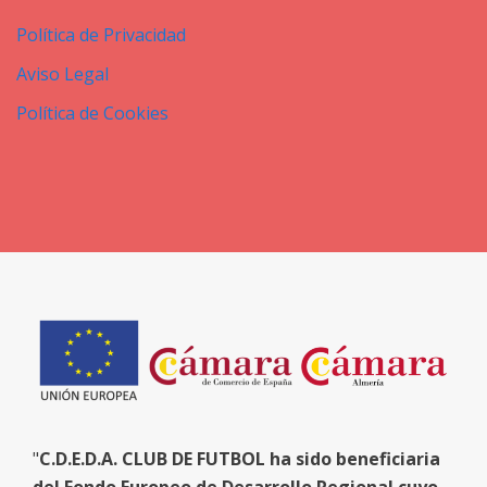
Política de Privacidad
Aviso Legal
Política de Cookies
"
C.D.E.D.A. CLUB DE FUTBOL ha sido beneficiaria